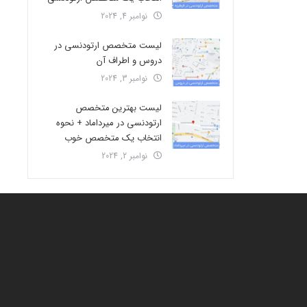
نوامبر 4, 2024
لیست متخصص ارتودنسی در
دروس و اطراف آن
نوامبر 3, 2024
لیست بهترین متخصص
ارتودنسی در میرداماد + نحوه
انتخاب یک متخصص خوب
نوامبر 2, 2024