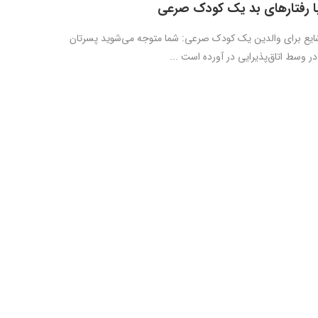
با رفتارهای بد یک کودک صرعی
یع برای والدین یک کودک صرعی: شما متوجه می‌شوید پسرتان
 وسط اتاق‌پذیرایی در آورده است ...