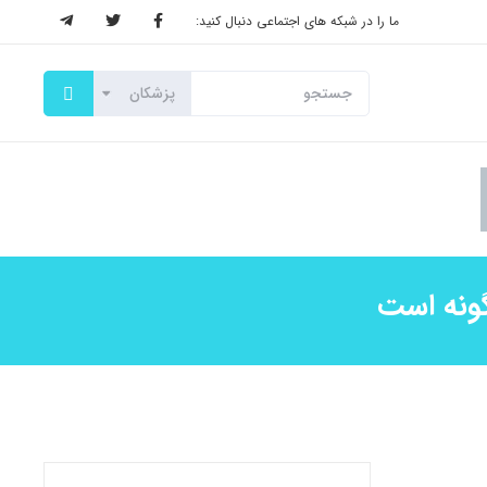
ما را در شبکه های اجتماعی دنبال کنید:
گونه است