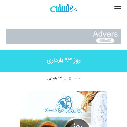
روز 93 بارداری
خانه
روز 93 بارداری