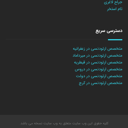
جراح لاغری
تام استخر
دسترسی سریع
متخصص ارتودنسی در زعفرانیه
متخصص ارتودنسی در میرداماد
متخصص ارتودنسی در قیطریه
متخصص ارتودنسی در دروس
متخصص ارتودنسی در دولت
متخصص ارتودنسی در کرج
کلیه حقوق این وب سایت متعلق به وب سایت نسخه می باشد.