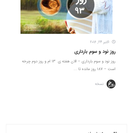
اکتبر 24, 2016
روز نود و سوم بارداری
روز نود و سوم بارداری – الان هفته ی 13 ام و روز دوم چرخه
است – 187 روز مانده تا ...
نسخه