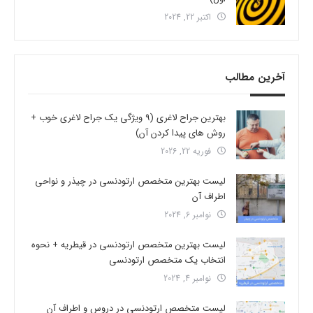
اکتبر 22, 2024
آخرین مطالب
بهترین جراح لاغری (9 ویژگی یک جراح لاغری خوب +
روش های پیدا کردن آن)
فوریه 22, 2026
لیست بهترین متخصص ارتودنسی در چیذر و نواحی
اطراف آن
نوامبر 6, 2024
لیست بهترین متخصص ارتودنسی در قیطریه + نحوه
انتخاب یک متخصص ارتودنسی
نوامبر 4, 2024
لیست متخصص ارتودنسی در دروس و اطراف آن