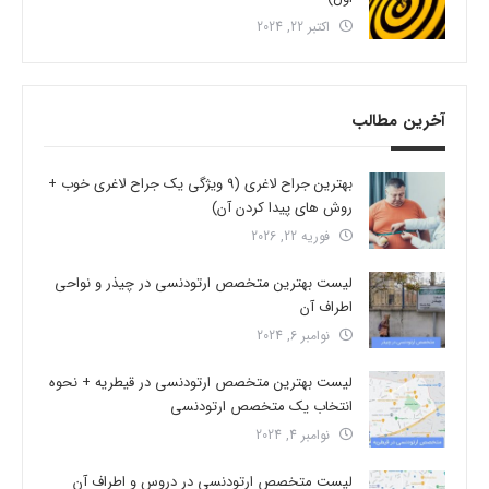
اکتبر 22, 2024
آخرین مطالب
بهترین جراح لاغری (9 ویژگی یک جراح لاغری خوب +
روش های پیدا کردن آن)
فوریه 22, 2026
لیست بهترین متخصص ارتودنسی در چیذر و نواحی
اطراف آن
نوامبر 6, 2024
لیست بهترین متخصص ارتودنسی در قیطریه + نحوه
انتخاب یک متخصص ارتودنسی
نوامبر 4, 2024
لیست متخصص ارتودنسی در دروس و اطراف آن