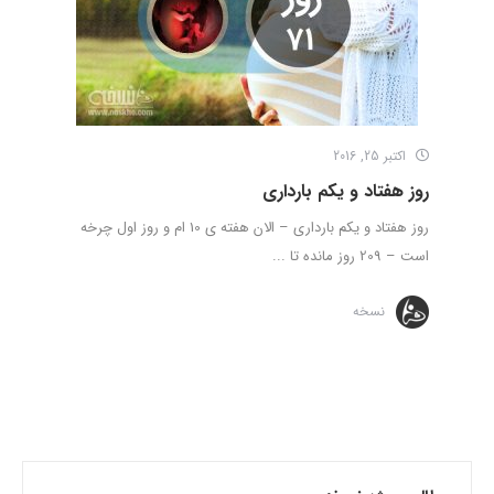
اکتبر 25, 2016
روز هفتاد و یکم بارداری
روز هفتاد و یکم بارداری – الان هفته ی 10 ام و روز اول چرخه
است – 209 روز مانده تا ...
نسخه