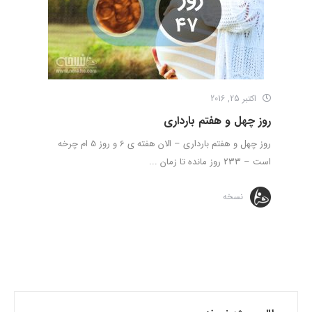
اکتبر 25, 2016
روز چهل و هفتم بارداری
روز چهل و هفتم بارداری – الان هفته ی 6 و روز 5 ام چرخه
است – 233 روز مانده تا زمان ...
نسخه