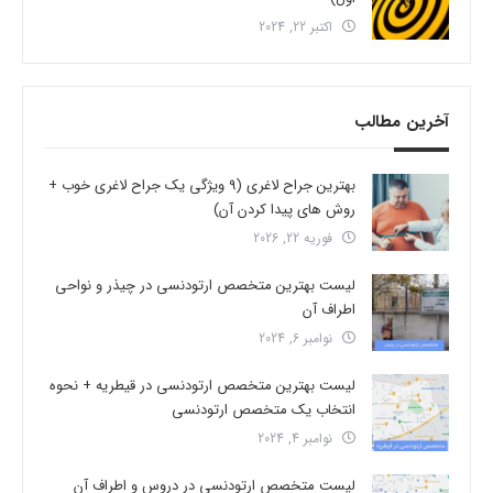
اکتبر 22, 2024
آخرین مطالب
بهترین جراح لاغری (9 ویژگی یک جراح لاغری خوب +
روش های پیدا کردن آن)
فوریه 22, 2026
لیست بهترین متخصص ارتودنسی در چیذر و نواحی
اطراف آن
نوامبر 6, 2024
لیست بهترین متخصص ارتودنسی در قیطریه + نحوه
انتخاب یک متخصص ارتودنسی
نوامبر 4, 2024
لیست متخصص ارتودنسی در دروس و اطراف آن