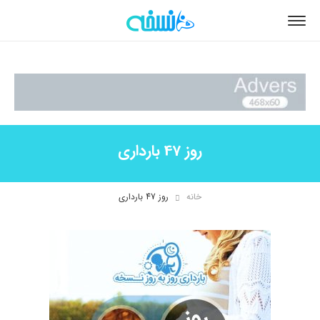
روز 47 بارداری
خانه
روز 47 بارداری