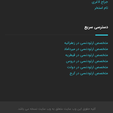
جراح لاغری
تام استخر
دسترسی سریع
متخصص ارتودنسی در زعفرانیه
متخصص ارتودنسی در میرداماد
متخصص ارتودنسی در قیطریه
متخصص ارتودنسی در دروس
متخصص ارتودنسی در دولت
متخصص ارتودنسی در کرج
کلیه حقوق این وب سایت متعلق به وب سایت نسخه می باشد.