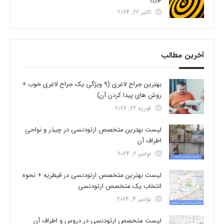
اکتبر 22, 2024
آخرین مطالب
بهترین جراح لاغری (9 ویژگی یک جراح لاغری خوب +
روش های پیدا کردن آن)
فوریه 22, 2026
لیست بهترین متخصص ارتودنسی در چیذر و نواحی
اطراف آن
نوامبر 6, 2024
لیست بهترین متخصص ارتودنسی در قیطریه + نحوه
انتخاب یک متخصص ارتودنسی
نوامبر 4, 2024
لیست متخصص ارتودنسی در دروس و اطراف آن