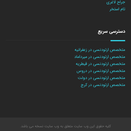
جراح لاغری
تام استخر
دسترسی سریع
متخصص ارتودنسی در زعفرانیه
متخصص ارتودنسی در میرداماد
متخصص ارتودنسی در قیطریه
متخصص ارتودنسی در دروس
متخصص ارتودنسی در دولت
متخصص ارتودنسی در کرج
کلیه حقوق این وب سایت متعلق به وب سایت نسخه می باشد.