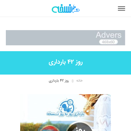
روز 42 بارداری
خانه
روز 42 بارداری