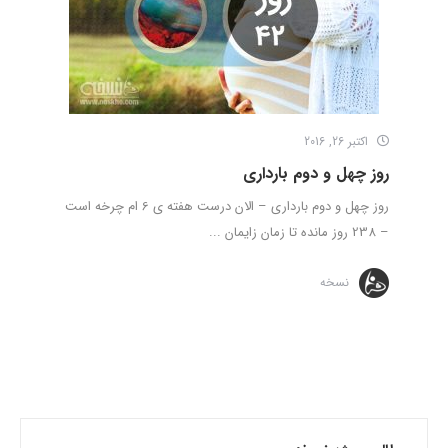
اکتبر 26, 2016
روز چهل و دوم بارداری
روز چهل و دوم بارداری – الان درست هفته ی 6 ام چرخه است
– 238 روز مانده تا زمان زایمان ...
نسخه