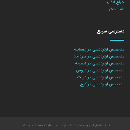
جراح لاغری
تام استخر
دسترسی سریع
متخصص ارتودنسی در زعفرانیه
متخصص ارتودنسی در میرداماد
متخصص ارتودنسی در قیطریه
متخصص ارتودنسی در دروس
متخصص ارتودنسی در دولت
متخصص ارتودنسی در کرج
کلیه حقوق این وب سایت متعلق به وب سایت نسخه می باشد.