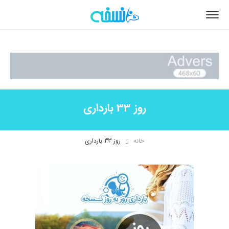
روز 33 بارداری
خانه
روز 33 بارداری