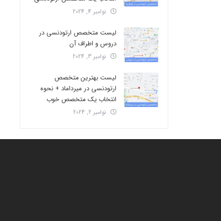
نوامبر 4, 2024
لیست متخصص ارتودنسی در
دروس و اطراف آن
نوامبر 3, 2024
لیست بهترین متخصص
ارتودنسی در میرداماد + نحوه
انتخاب یک متخصص خوب
نوامبر 2, 2024