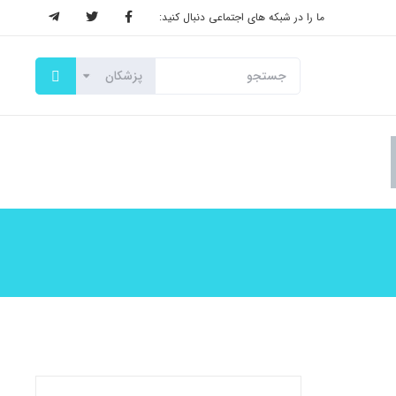
ما را در شبکه های اجتماعی دنبال کنید: