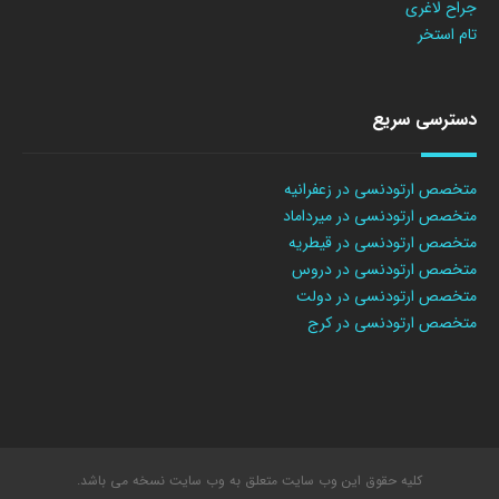
جراح لاغری
تام استخر
دسترسی سریع
متخصص ارتودنسی در زعفرانیه
متخصص ارتودنسی در میرداماد
متخصص ارتودنسی در قیطریه
متخصص ارتودنسی در دروس
متخصص ارتودنسی در دولت
متخصص ارتودنسی در کرج
کلیه حقوق این وب سایت متعلق به وب سایت نسخه می باشد.