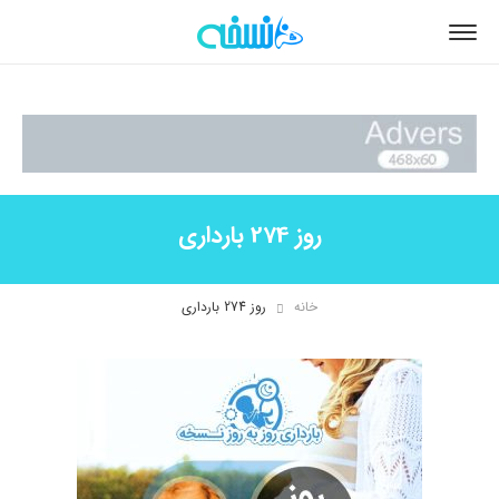
روز 274 بارداری
خانه
روز 274 بارداری