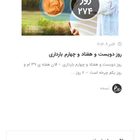
اکتبر 9, 2016
روز دویست و هفتاد و چهارم بارداری
روز دویست و هفتاد و چهارم بارداری – الان هفته ی 39 ام و
روز یکم چرخه است – 6 روز ...
نسخه