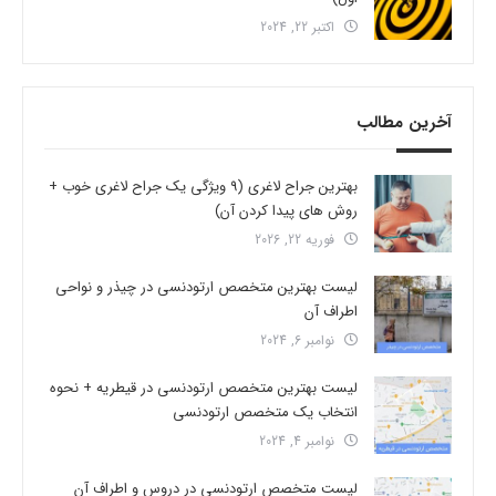
اکتبر 22, 2024
آخرین مطالب
بهترین جراح لاغری (9 ویژگی یک جراح لاغری خوب +
روش های پیدا کردن آن)
فوریه 22, 2026
لیست بهترین متخصص ارتودنسی در چیذر و نواحی
اطراف آن
نوامبر 6, 2024
لیست بهترین متخصص ارتودنسی در قیطریه + نحوه
انتخاب یک متخصص ارتودنسی
نوامبر 4, 2024
لیست متخصص ارتودنسی در دروس و اطراف آن