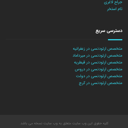
جراح لاغری
تام استخر
دسترسی سریع
متخصص ارتودنسی در زعفرانیه
متخصص ارتودنسی در میرداماد
متخصص ارتودنسی در قیطریه
متخصص ارتودنسی در دروس
متخصص ارتودنسی در دولت
متخصص ارتودنسی در کرج
کلیه حقوق این وب سایت متعلق به وب سایت نسخه می باشد.