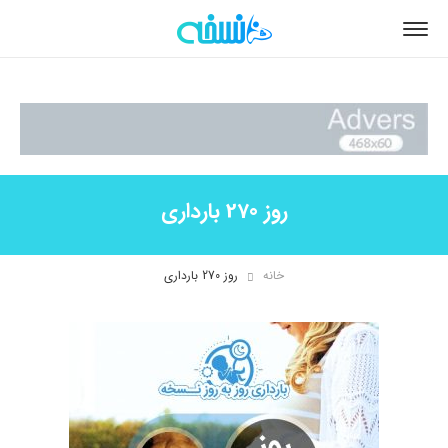
روز 270 بارداری
خانه
روز 270 بارداری