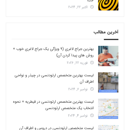
اکتبر 22, 2024
آخرین مطالب
بهترین جراح لاغری (9 ویژگی یک جراح لاغری خوب +
روش های پیدا کردن آن)
فوریه 22, 2026
لیست بهترین متخصص ارتودنسی در چیذر و نواحی
اطراف آن
نوامبر 6, 2024
لیست بهترین متخصص ارتودنسی در قیطریه + نحوه
انتخاب یک متخصص ارتودنسی
نوامبر 4, 2024
لیست متخصص ارتودنسی در دروس و اطراف آن