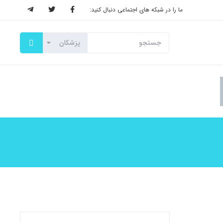
ما را در شبکه های اجتماعی دنبال کنید: