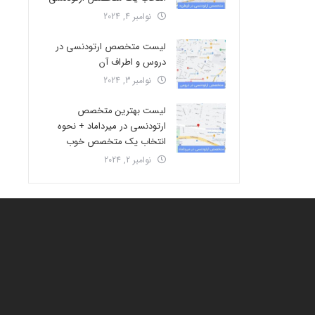
نوامبر 4, 2024
لیست متخصص ارتودنسی در
دروس و اطراف آن
نوامبر 3, 2024
لیست بهترین متخصص
ارتودنسی در میرداماد + نحوه
انتخاب یک متخصص خوب
نوامبر 2, 2024