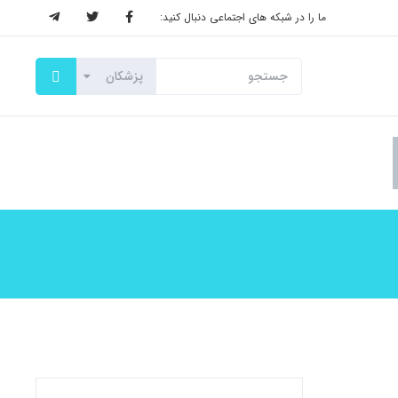
ما را در شبکه های اجتماعی دنبال کنید: