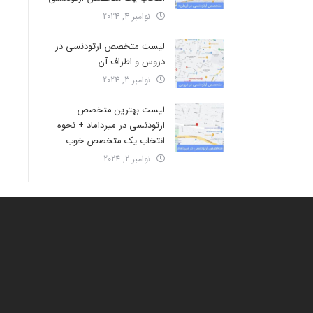
نوامبر 4, 2024
لیست متخصص ارتودنسی در
دروس و اطراف آن
نوامبر 3, 2024
لیست بهترین متخصص
ارتودنسی در میرداماد + نحوه
انتخاب یک متخصص خوب
نوامبر 2, 2024