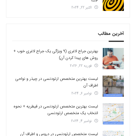
اکتبر 22, 2024
آخرین مطالب
بهترین جراح لاغری (9 ویژگی یک جراح لاغری خوب +
روش های پیدا کردن آن)
فوریه 22, 2026
لیست بهترین متخصص ارتودنسی در چیذر و نواحی
اطراف آن
نوامبر 6, 2024
لیست بهترین متخصص ارتودنسی در قیطریه + نحوه
انتخاب یک متخصص ارتودنسی
نوامبر 4, 2024
لیست متخصص ارتودنسی در دروس و اطراف آن