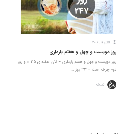
اکتبر 11, 2016
روز دویست و چهل و هفتم بارداری
روز دویست و چهل و هفتم بارداری – الان هفته ی 35 ام و روز
دوم چرخه است – 33 روز ...
نسخه