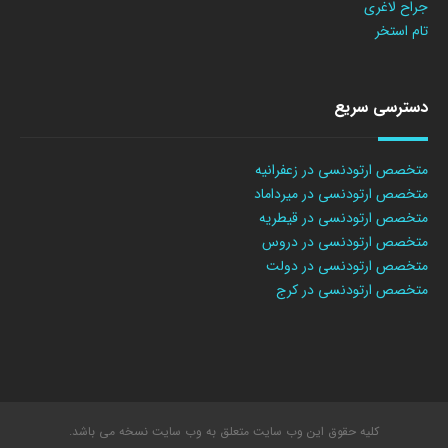
جراح لاغری
تام استخر
دسترسی سریع
متخصص ارتودنسی در زعفرانیه
متخصص ارتودنسی در میرداماد
متخصص ارتودنسی در قیطریه
متخصص ارتودنسی در دروس
متخصص ارتودنسی در دولت
متخصص ارتودنسی در کرج
کلیه حقوق این وب سایت متعلق به وب سایت نسخه می باشد.