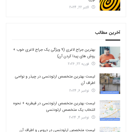
اکتبر 22, 2024
آخرین مطالب
بهترین جراح لاغری (9 ویژگی یک جراح لاغری خوب +
روش های پیدا کردن آن)
فوریه 22, 2026
لیست بهترین متخصص ارتودنسی در چیذر و نواحی
اطراف آن
نوامبر 6, 2024
لیست بهترین متخصص ارتودنسی در قیطریه + نحوه
انتخاب یک متخصص ارتودنسی
نوامبر 4, 2024
لیست متخصص ارتودنسی در دروس و اطراف آن