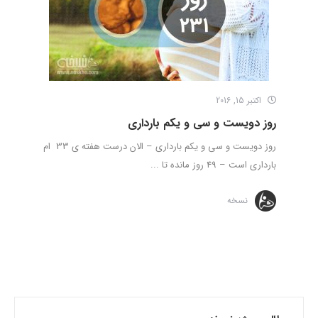
اکتبر 15, 2016
روز دویست و سی و یکم بارداری
روز دویست و سی و یکم بارداری – الان درست هفته ی 33 ام
بارداری است – 49 روز مانده تا ...
نسخه