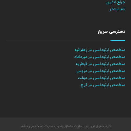
جراح لاغری
تام استخر
دسترسی سریع
متخصص ارتودنسی در زعفرانیه
متخصص ارتودنسی در میرداماد
متخصص ارتودنسی در قیطریه
متخصص ارتودنسی در دروس
متخصص ارتودنسی در دولت
متخصص ارتودنسی در کرج
کلیه حقوق این وب سایت متعلق به وب سایت نسخه می باشد.