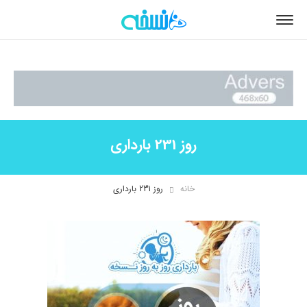
روز 231 بارداری
خانه
روز 231 بارداری