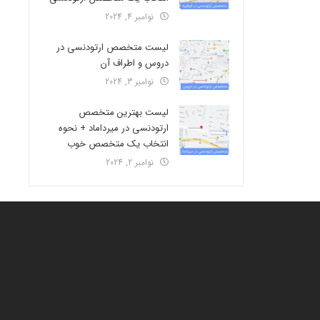
نوامبر 4, 2024
لیست متخصص ارتودنسی در
دروس و اطراف آن
نوامبر 3, 2024
لیست بهترین متخصص
ارتودنسی در میرداماد + نحوه
انتخاب یک متخصص خوب
نوامبر 2, 2024