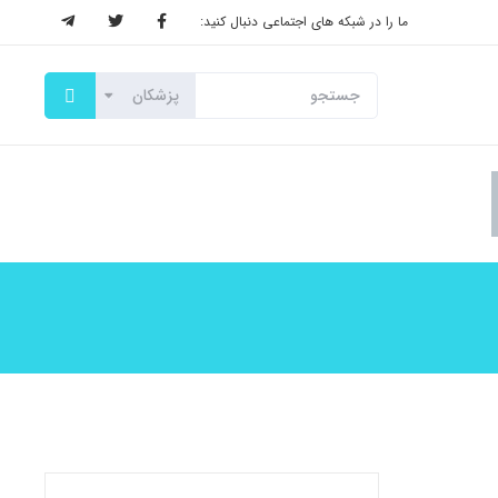
ما را در شبکه های اجتماعی دنبال کنید: