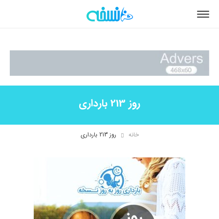
روز 213 بارداری
خانه
روز 213 بارداری