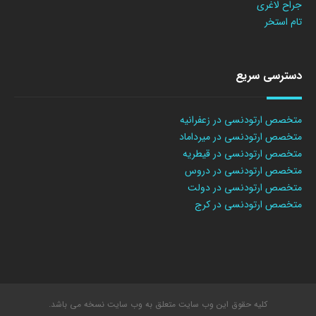
جراح لاغری
تام استخر
دسترسی سریع
متخصص ارتودنسی در زعفرانیه
متخصص ارتودنسی در میرداماد
متخصص ارتودنسی در قیطریه
متخصص ارتودنسی در دروس
متخصص ارتودنسی در دولت
متخصص ارتودنسی در کرج
کلیه حقوق این وب سایت متعلق به وب سایت نسخه می باشد.