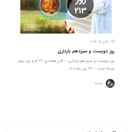
اکتبر 16, 2016
روز دویست و سیزدهم بارداری
روز دویست و سیزدهم بارداری – الان هفته ی 30 ام و روز سوم
چرخه است – 67 روز مانده تا ...
نسخه