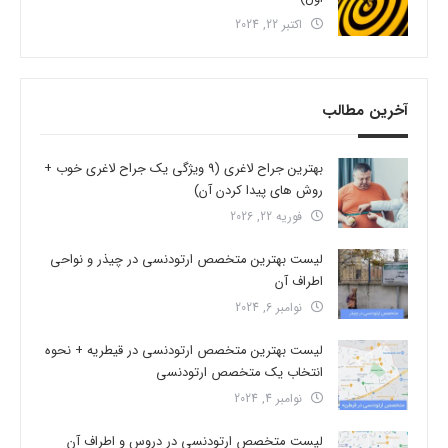
اکتبر 22, 2024
آخرین مطالب
بهترین جراح لاغری (9 ویژگی یک جراح لاغری خوب +
روش های پیدا کردن آن)
فوریه 22, 2026
لیست بهترین متخصص ارتودنسی در چیذر و نواحی
اطراف آن
نوامبر 6, 2024
لیست بهترین متخصص ارتودنسی در قیطریه + نحوه
انتخاب یک متخصص ارتودنسی
نوامبر 4, 2024
لیست متخصص ارتودنسی در دروس و اطراف آن