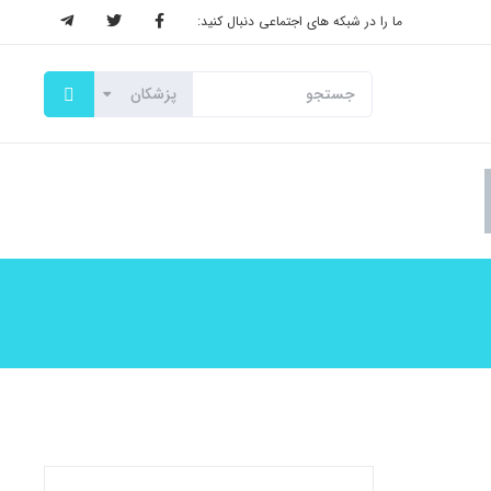
ما را در شبکه های اجتماعی دنبال کنید: