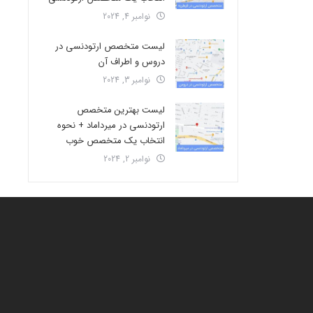
نوامبر 4, 2024
لیست متخصص ارتودنسی در
دروس و اطراف آن
نوامبر 3, 2024
لیست بهترین متخصص
ارتودنسی در میرداماد + نحوه
انتخاب یک متخصص خوب
نوامبر 2, 2024