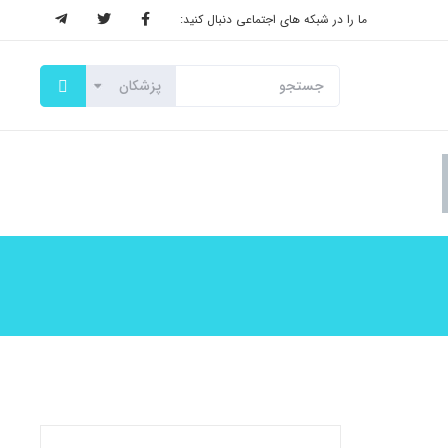
ما را در شبکه های اجتماعی دنبال کنید: