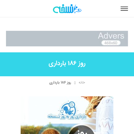
روز 186 بارداری
خانه
روز 186 بارداری