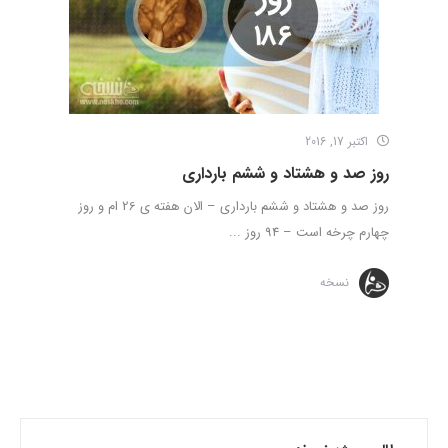
اکتبر 17, 2016
روز صد و هشتاد و ششم بارداری
روز صد و هشتاد و ششم بارداری – الان هفته ی 26 ام و روز
چهارم چرخه است – 94 روز ...
نسخه