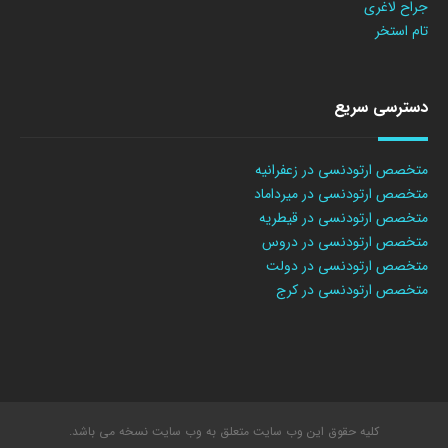
جراح لاغری
تام استخر
دسترسی سریع
متخصص ارتودنسی در زعفرانیه
متخصص ارتودنسی در میرداماد
متخصص ارتودنسی در قیطریه
متخصص ارتودنسی در دروس
متخصص ارتودنسی در دولت
متخصص ارتودنسی در کرج
کلیه حقوق این وب سایت متعلق به وب سایت نسخه می باشد.