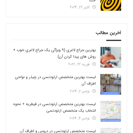
اکتبر 22, 2024
آخرین مطالب
بهترین جراح لاغری (9 ویژگی یک جراح لاغری خوب +
روش های پیدا کردن آن)
فوریه 22, 2026
لیست بهترین متخصص ارتودنسی در چیذر و نواحی
اطراف آن
نوامبر 6, 2024
لیست بهترین متخصص ارتودنسی در قیطریه + نحوه
انتخاب یک متخصص ارتودنسی
نوامبر 4, 2024
لیست متخصص ارتودنسی در دروس و اطراف آن