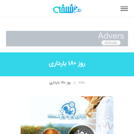
روز 180 بارداری
خانه
روز 180 بارداری