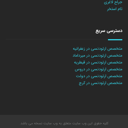
جراح لاغری
تام استخر
دسترسی سریع
متخصص ارتودنسی در زعفرانیه
متخصص ارتودنسی در میرداماد
متخصص ارتودنسی در قیطریه
متخصص ارتودنسی در دروس
متخصص ارتودنسی در دولت
متخصص ارتودنسی در کرج
کلیه حقوق این وب سایت متعلق به وب سایت نسخه می باشد.