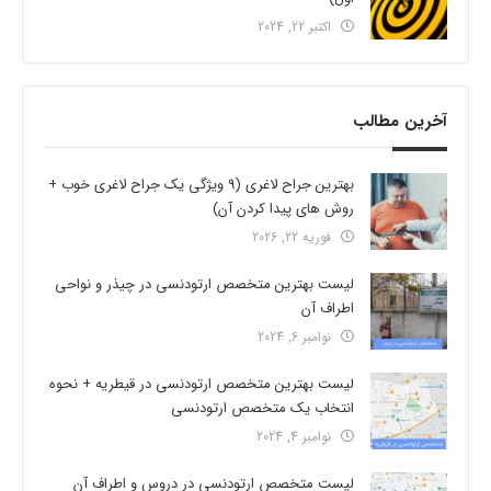
اکتبر 22, 2024
آخرین مطالب
بهترین جراح لاغری (9 ویژگی یک جراح لاغری خوب +
روش های پیدا کردن آن)
فوریه 22, 2026
لیست بهترین متخصص ارتودنسی در چیذر و نواحی
اطراف آن
نوامبر 6, 2024
لیست بهترین متخصص ارتودنسی در قیطریه + نحوه
انتخاب یک متخصص ارتودنسی
نوامبر 4, 2024
لیست متخصص ارتودنسی در دروس و اطراف آن