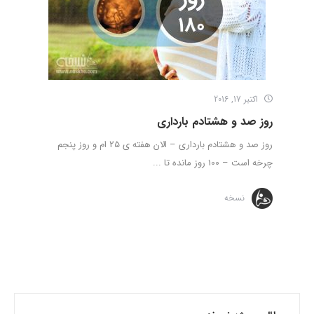
اکتبر 17, 2016
روز صد و هشتادم بارداری
روز صد و هشتادم بارداری – الان هفته ی 25 ام و روز پنجم
چرخه است – 100 روز مانده تا ...
نسخه