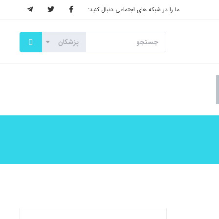
ما را در شبکه های اجتماعی دنبال کنید: