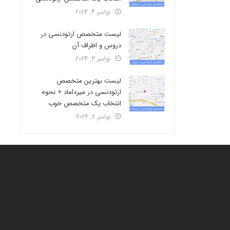
نوامبر 4, 2024
لیست متخصص ارتودنسی در
دروس و اطراف آن
نوامبر 3, 2024
لیست بهترین متخصص
ارتودنسی در میرداماد + نحوه
انتخاب یک متخصص خوب
نوامبر 2, 2024