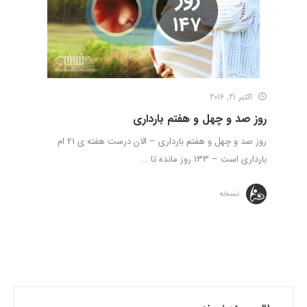
اکتبر 21, 2016
روز صد و چهل و هفتم بارداری
روز صد و چهل و هفتم بارداری – الان درست هفته ی 21 ام
بارداری است – 133 روز مانده تا ...
نسخه