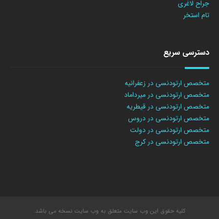
جراح لاغری
تام استخر
دسترسی سریع
متخصص ارتودنسی در زعفرانیه
متخصص ارتودنسی در میرداماد
متخصص ارتودنسی در قیطریه
متخصص ارتودنسی در دروس
متخصص ارتودنسی در دولت
متخصص ارتودنسی در کرج
کلیه حقوق این وب سایت متعلق به وب سایت نسخه می باشد.