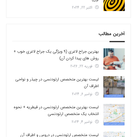
اکتبر 22, 2024
آخرین مطالب
بهترین جراح لاغری (9 ویژگی یک جراح لاغری خوب +
روش های پیدا کردن آن)
فوریه 22, 2026
لیست بهترین متخصص ارتودنسی در چیذر و نواحی
اطراف آن
نوامبر 6, 2024
لیست بهترین متخصص ارتودنسی در قیطریه + نحوه
انتخاب یک متخصص ارتودنسی
نوامبر 4, 2024
لیست متخصص ارتودنسی در دروس و اطراف آن