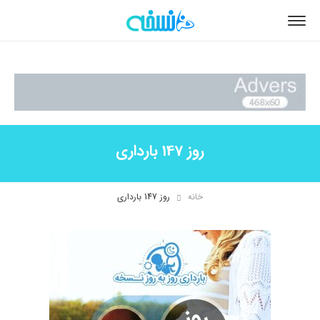
روز 147 بارداری
خانه
روز 147 بارداری