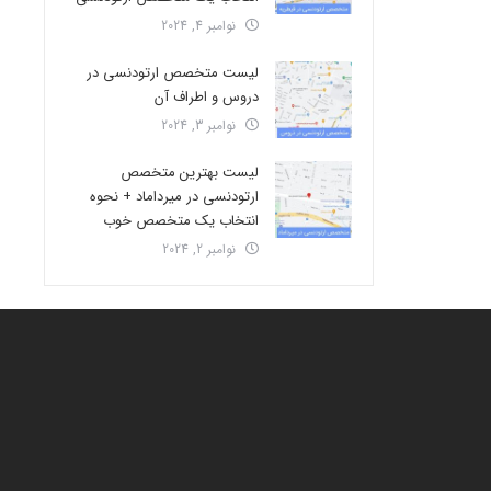
نوامبر 4, 2024
لیست متخصص ارتودنسی در
دروس و اطراف آن
نوامبر 3, 2024
لیست بهترین متخصص
ارتودنسی در میرداماد + نحوه
انتخاب یک متخصص خوب
نوامبر 2, 2024