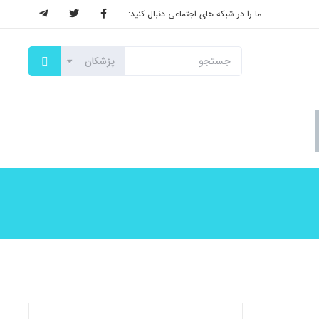
ما را در شبکه های اجتماعی دنبال کنید: