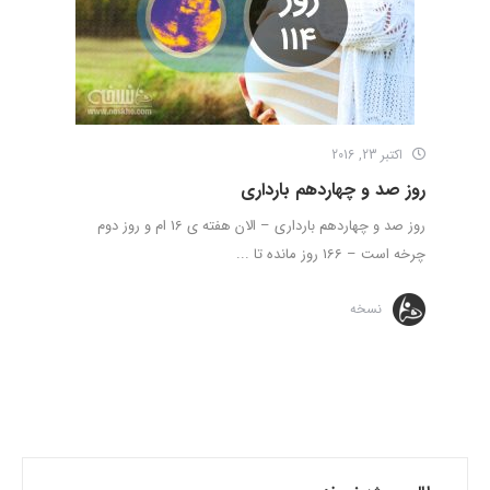
اکتبر 23, 2016
روز صد و چهاردهم بارداری
روز صد و چهاردهم بارداری – الان هفته ی 16 ام و روز دوم
چرخه است – 166 روز مانده تا ...
نسخه