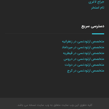
جراح لاغری
تام استخر
دسترسی سریع
متخصص ارتودنسی در زعفرانیه
متخصص ارتودنسی در میرداماد
متخصص ارتودنسی در قیطریه
متخصص ارتودنسی در دروس
متخصص ارتودنسی در دولت
متخصص ارتودنسی در کرج
کلیه حقوق این وب سایت متعلق به وب سایت نسخه می باشد.