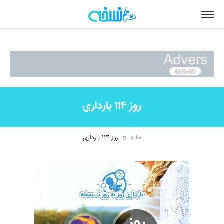
روز 114 بارداری
خانه
روز 114 بارداری