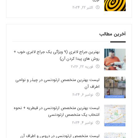
اکتبر 22, 2024
آخرین مطالب
بهترین جراح لاغری (9 ویژگی یک جراح لاغری خوب +
روش های پیدا کردن آن)
فوریه 22, 2026
لیست بهترین متخصص ارتودنسی در چیذر و نواحی
اطراف آن
نوامبر 6, 2024
لیست بهترین متخصص ارتودنسی در قیطریه + نحوه
انتخاب یک متخصص ارتودنسی
نوامبر 4, 2024
لیست متخصص ارتودنسی در دروس و اطراف آن