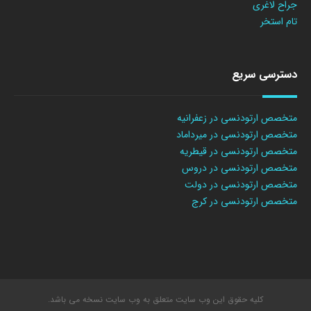
جراح لاغری
تام استخر
دسترسی سریع
متخصص ارتودنسی در زعفرانیه
متخصص ارتودنسی در میرداماد
متخصص ارتودنسی در قیطریه
متخصص ارتودنسی در دروس
متخصص ارتودنسی در دولت
متخصص ارتودنسی در کرج
کلیه حقوق این وب سایت متعلق به وب سایت نسخه می باشد.