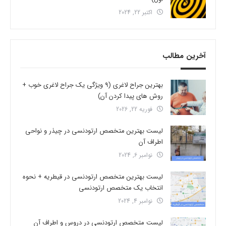
اکتبر 22, 2024
آخرین مطالب
بهترین جراح لاغری (9 ویژگی یک جراح لاغری خوب +
روش های پیدا کردن آن)
فوریه 22, 2026
لیست بهترین متخصص ارتودنسی در چیذر و نواحی
اطراف آن
نوامبر 6, 2024
لیست بهترین متخصص ارتودنسی در قیطریه + نحوه
انتخاب یک متخصص ارتودنسی
نوامبر 4, 2024
لیست متخصص ارتودنسی در دروس و اطراف آن