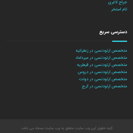
جراح لاغری
تام استخر
دسترسی سریع
متخصص ارتودنسی در زعفرانیه
متخصص ارتودنسی در میرداماد
متخصص ارتودنسی در قیطریه
متخصص ارتودنسی در دروس
متخصص ارتودنسی در دولت
متخصص ارتودنسی در کرج
کلیه حقوق این وب سایت متعلق به وب سایت نسخه می باشد.