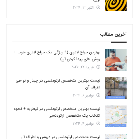
اکتبر 22, 2024
آخرین مطالب
بهترین جراح لاغری (9 ویژگی یک جراح لاغری خوب +
روش های پیدا کردن آن)
فوریه 22, 2026
لیست بهترین متخصص ارتودنسی در چیذر و نواحی
اطراف آن
نوامبر 6, 2024
لیست بهترین متخصص ارتودنسی در قیطریه + نحوه
انتخاب یک متخصص ارتودنسی
نوامبر 4, 2024
لیست متخصص ارتودنسی در دروس و اطراف آن