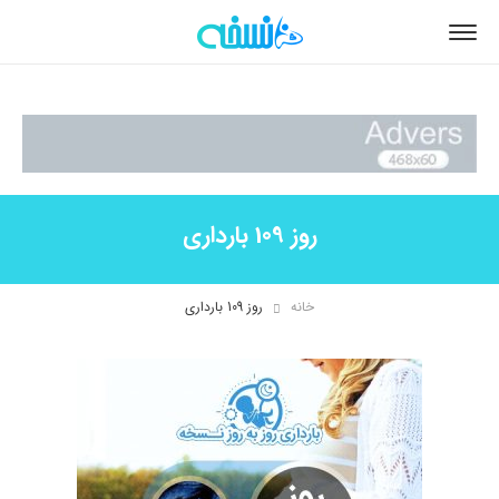
روز 109 بارداری
خانه
روز 109 بارداری