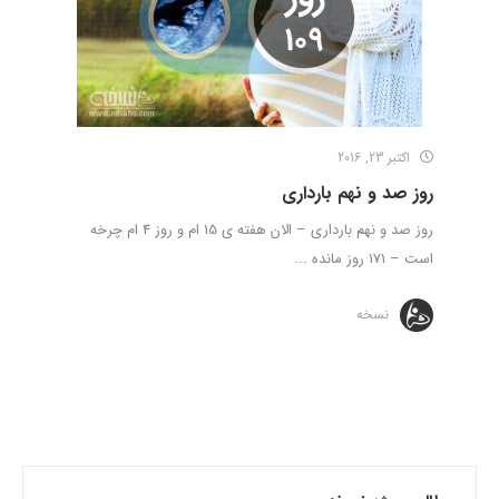
اکتبر 23, 2016
روز صد و نهم بارداری
روز صد و نهم بارداری – الان هفته ی 15 ام و روز 4 ام چرخه
است – 171 روز مانده ...
نسخه