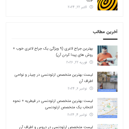
اکتبر 22, 2024
آخرین مطالب
بهترین جراح لاغری (9 ویژگی یک جراح لاغری خوب +
روش های پیدا کردن آن)
فوریه 22, 2026
لیست بهترین متخصص ارتودنسی در چیذر و نواحی
اطراف آن
نوامبر 6, 2024
لیست بهترین متخصص ارتودنسی در قیطریه + نحوه
انتخاب یک متخصص ارتودنسی
نوامبر 4, 2024
لیست متخصص ارتودنسی در دروس و اطراف آن