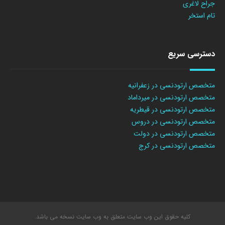
جراح لاغری
تام استخر
دسترسی سریع
متخصص ارتودنسی در زعفرانیه
متخصص ارتودنسی در میرداماد
متخصص ارتودنسی در قیطریه
متخصص ارتودنسی در دروس
متخصص ارتودنسی در دولت
متخصص ارتودنسی در کرج
کلیه حقوق این وب سایت متعلق به وب سایت نسخه می باشد.