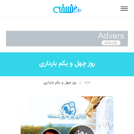
روز چهل و یکم بارداری
خانه
روز چهل و یکم بارداری