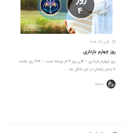
اکتبر 27, 2016
روز چهارم بارداری
روز چهارم بارداری – الان روز 4 ام چرخه است – 276 روز مانده
تا زمان زایمان در این شکل چه ...
نسخه