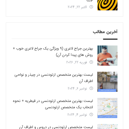
اکتبر 22, 2024
آخرین مطالب
بهترین جراح لاغری (9 ویژگی یک جراح لاغری خوب +
روش های پیدا کردن آن)
فوریه 22, 2026
لیست بهترین متخصص ارتودنسی در چیذر و نواحی
اطراف آن
نوامبر 6, 2024
لیست بهترین متخصص ارتودنسی در قیطریه + نحوه
انتخاب یک متخصص ارتودنسی
نوامبر 4, 2024
لیست متخصص ارتودنسی در دروس و اطراف آن