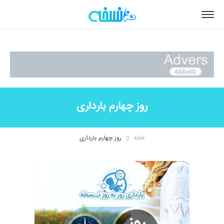
روز چهارم بارداری
خانه
روز چهارم بارداری