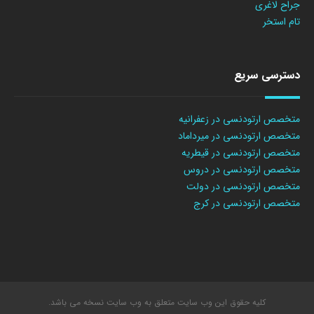
جراح لاغری
تام استخر
دسترسی سریع
متخصص ارتودنسی در زعفرانیه
متخصص ارتودنسی در میرداماد
متخصص ارتودنسی در قیطریه
متخصص ارتودنسی در دروس
متخصص ارتودنسی در دولت
متخصص ارتودنسی در کرج
کلیه حقوق این وب سایت متعلق به وب سایت نسخه می باشد.