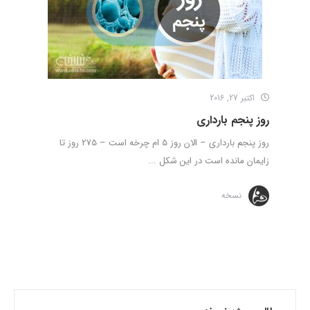
اکتبر 27, 2016
روز پنجم بارداری
روز پنجم بارداری – الان روز 5 ام چرخه است – 275 روز تا
زایمان مانده است در این شکل ...
نسخه