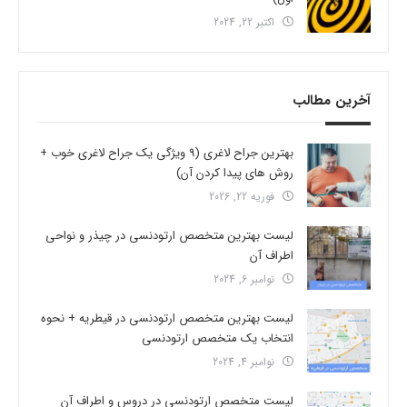
اکتبر 22, 2024
آخرین مطالب
بهترین جراح لاغری (9 ویژگی یک جراح لاغری خوب +
روش های پیدا کردن آن)
فوریه 22, 2026
لیست بهترین متخصص ارتودنسی در چیذر و نواحی
اطراف آن
نوامبر 6, 2024
لیست بهترین متخصص ارتودنسی در قیطریه + نحوه
انتخاب یک متخصص ارتودنسی
نوامبر 4, 2024
لیست متخصص ارتودنسی در دروس و اطراف آن