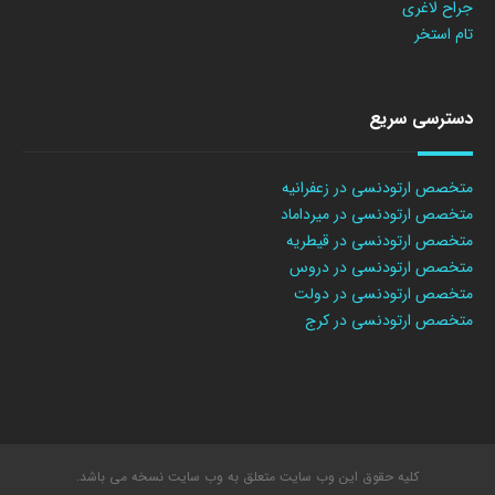
جراح لاغری
تام استخر
دسترسی سریع
متخصص ارتودنسی در زعفرانیه
متخصص ارتودنسی در میرداماد
متخصص ارتودنسی در قیطریه
متخصص ارتودنسی در دروس
متخصص ارتودنسی در دولت
متخصص ارتودنسی در کرج
کلیه حقوق این وب سایت متعلق به وب سایت نسخه می باشد.