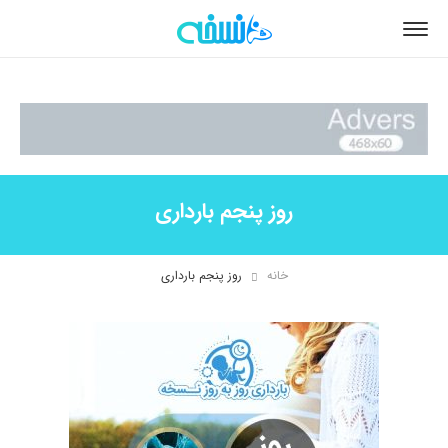
روز پنجم بارداری
خانه
روز پنجم بارداری