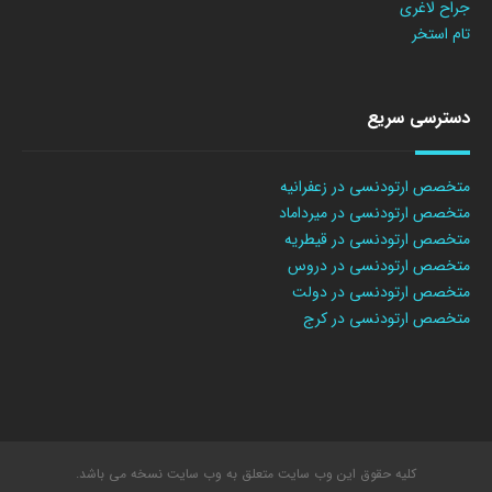
جراح لاغری
تام استخر
دسترسی سریع
متخصص ارتودنسی در زعفرانیه
متخصص ارتودنسی در میرداماد
متخصص ارتودنسی در قیطریه
متخصص ارتودنسی در دروس
متخصص ارتودنسی در دولت
متخصص ارتودنسی در کرج
کلیه حقوق این وب سایت متعلق به وب سایت نسخه می باشد.