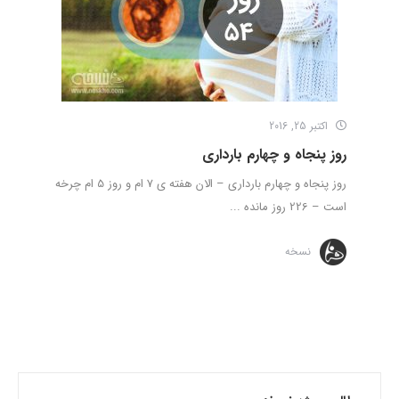
اکتبر 25, 2016
روز پنجاه و چهارم بارداری
روز پنجاه و چهارم بارداری – الان هفته ی 7 ام و روز 5 ام چرخه
است – 226 روز مانده ...
نسخه