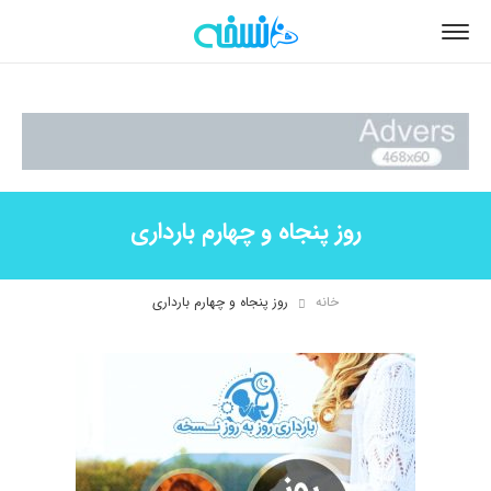
روز پنجاه و چهارم بارداری
خانه
روز پنجاه و چهارم بارداری