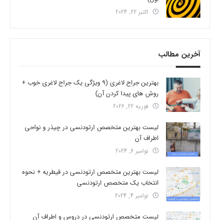
اکتبر 22, 2024
آخرین مطالب
بهترین جراح لاغری (9 ویژگی یک جراح لاغری خوب +
روش های پیدا کردن آن)
فوریه 22, 2026
لیست بهترین متخصص ارتودنسی در چیذر و نواحی
اطراف آن
نوامبر 6, 2024
لیست بهترین متخصص ارتودنسی در قیطریه + نحوه
انتخاب یک متخصص ارتودنسی
نوامبر 4, 2024
لیست متخصص ارتودنسی در دروس و اطراف آن