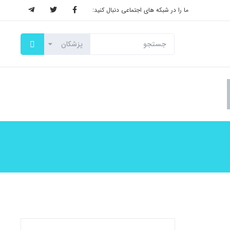
ما را در شبکه های اجتماعی دنبال کنید: