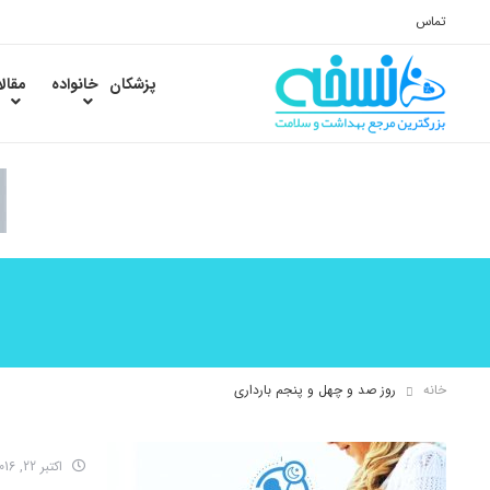
تماس
پزشکان
خانواده
مقال
خانه
روز صد و چهل و پنجم بارداری
اکتبر 22, 2016