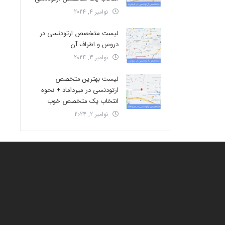
نوامبر 4, 2024
لیست متخصص ارتودنسی در
دروس و اطراف آن
نوامبر 3, 2024
لیست بهترین متخصص
ارتودنسی در میرداماد + نحوه
انتخاب یک متخصص خوب
نوامبر 2, 2024