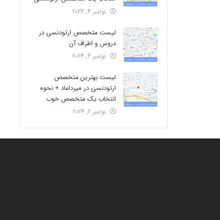
نوامبر 4, 2024
لیست متخصص ارتودنسی در
دروس و اطراف آن
نوامبر 3, 2024
لیست بهترین متخصص
ارتودنسی در میرداماد + نحوه
انتخاب یک متخصص خوب
نوامبر 2, 2024