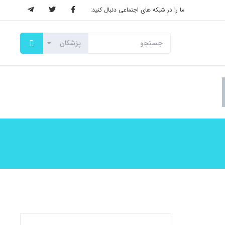
ما را در شبکه های اجتماعی دنبال کنید: