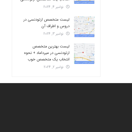
نوامبر 4, 2024
لیست متخصص ارتودنسی در
دروس و اطراف آن
نوامبر 3, 2024
لیست بهترین متخصص
ارتودنسی در میرداماد + نحوه
انتخاب یک متخصص خوب
نوامبر 2, 2024