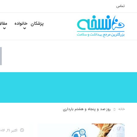
تماس
پزشکان
خانواده
مقال
خانه
روز صد و پنجاه و هشتم بارداری
اکتبر 21, 2016