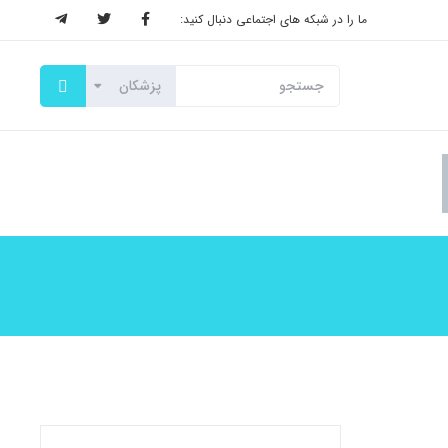
ما را در شبکه های اجتماعی دنبال کنید: