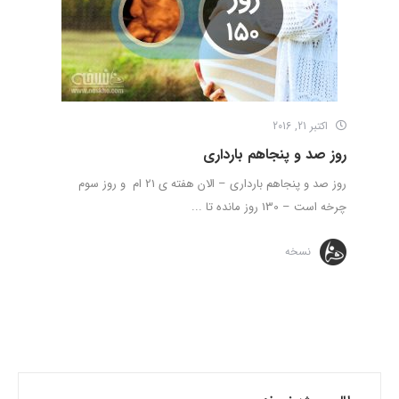
اکتبر 21, 2016
روز صد و پنجاهم بارداری
روز صد و پنجاهم بارداری – الان هفته ی 21 ام و روز سوم
چرخه است – 130 روز مانده تا ...
نسخه