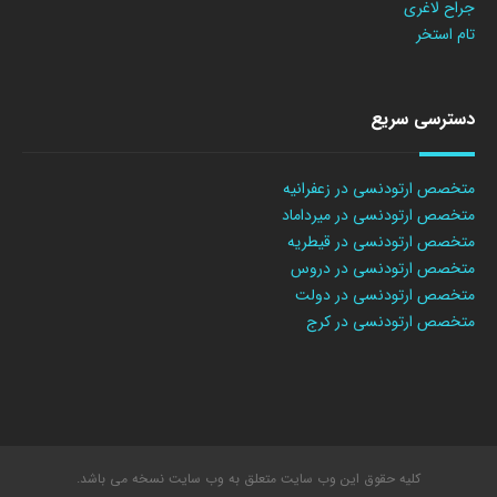
جراح لاغری
تام استخر
دسترسی سریع
متخصص ارتودنسی در زعفرانیه
متخصص ارتودنسی در میرداماد
متخصص ارتودنسی در قیطریه
متخصص ارتودنسی در دروس
متخصص ارتودنسی در دولت
متخصص ارتودنسی در کرج
کلیه حقوق این وب سایت متعلق به وب سایت نسخه می باشد.