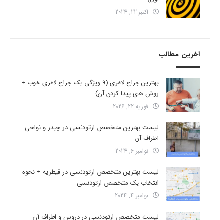
اکتبر 22, 2024
آخرین مطالب
بهترین جراح لاغری (9 ویژگی یک جراح لاغری خوب +
روش های پیدا کردن آن)
فوریه 22, 2026
لیست بهترین متخصص ارتودنسی در چیذر و نواحی
اطراف آن
نوامبر 6, 2024
لیست بهترین متخصص ارتودنسی در قیطریه + نحوه
انتخاب یک متخصص ارتودنسی
نوامبر 4, 2024
لیست متخصص ارتودنسی در دروس و اطراف آن