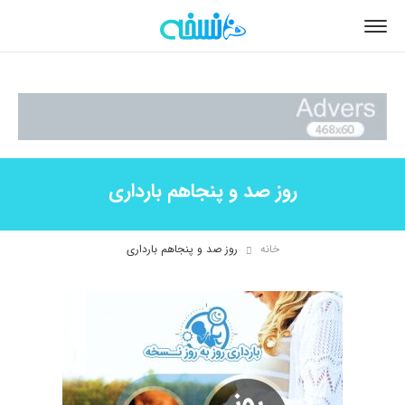
روز صد و پنجاهم بارداری
خانه
روز صد و پنجاهم بارداری