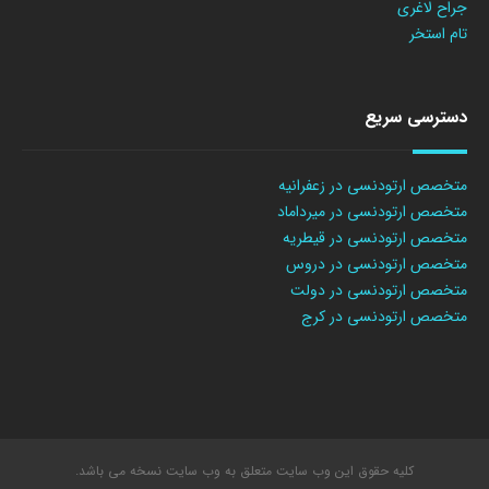
جراح لاغری
تام استخر
دسترسی سریع
متخصص ارتودنسی در زعفرانیه
متخصص ارتودنسی در میرداماد
متخصص ارتودنسی در قیطریه
متخصص ارتودنسی در دروس
متخصص ارتودنسی در دولت
متخصص ارتودنسی در کرج
کلیه حقوق این وب سایت متعلق به وب سایت نسخه می باشد.