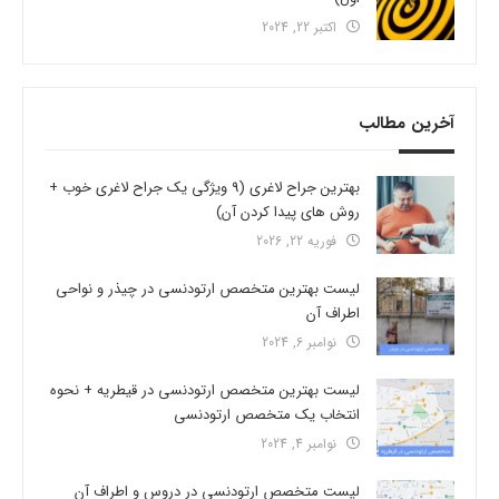
اکتبر 22, 2024
آخرین مطالب
بهترین جراح لاغری (9 ویژگی یک جراح لاغری خوب +
روش های پیدا کردن آن)
فوریه 22, 2026
لیست بهترین متخصص ارتودنسی در چیذر و نواحی
اطراف آن
نوامبر 6, 2024
لیست بهترین متخصص ارتودنسی در قیطریه + نحوه
انتخاب یک متخصص ارتودنسی
نوامبر 4, 2024
لیست متخصص ارتودنسی در دروس و اطراف آن