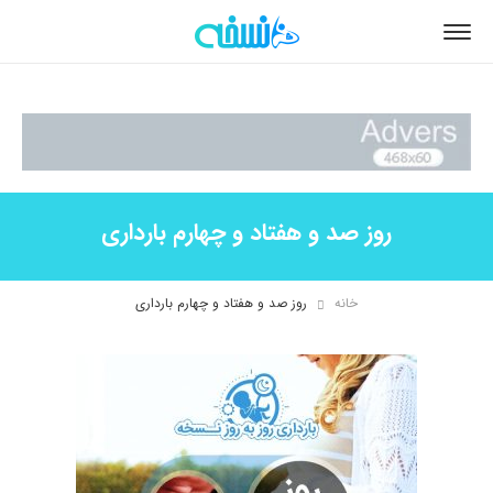
روز صد و هفتاد و چهارم بارداری
خانه
روز صد و هفتاد و چهارم بارداری