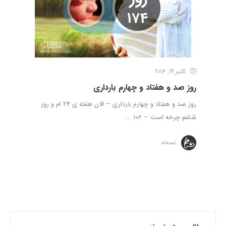
اکتبر 19, 2016
روز صد و هفتاد و چهارم بارداری
روز صد و هفتاد و چهارم بارداری – الان هفته ی 24 ام و روز
ششم چرخه است – 106 ...
نسخه