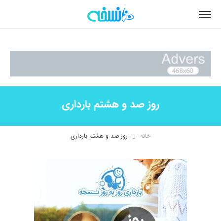
روز صد و هشتم بارداری
خانه
روز صد و هشتم بارداری