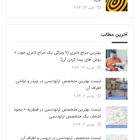
اکتبر 22, 2024
آخرین مطالب
بهترین جراح لاغری (9 ویژگی یک جراح لاغری خوب +
روش های پیدا کردن آن)
فوریه 22, 2026
لیست بهترین متخصص ارتودنسی در چیذر و نواحی
اطراف آن
نوامبر 6, 2024
لیست بهترین متخصص ارتودنسی در قیطریه + نحوه
انتخاب یک متخصص ارتودنسی
نوامبر 4, 2024
لیست متخصص ارتودنسی در دروس و اطراف آن