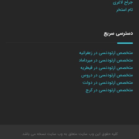
جراح لاغری
تام استخر
دسترسی سریع
متخصص ارتودنسی در زعفرانیه
متخصص ارتودنسی در میرداماد
متخصص ارتودنسی در قیطریه
متخصص ارتودنسی در دروس
متخصص ارتودنسی در دولت
متخصص ارتودنسی در کرج
کلیه حقوق این وب سایت متعلق به وب سایت نسخه می باشد.