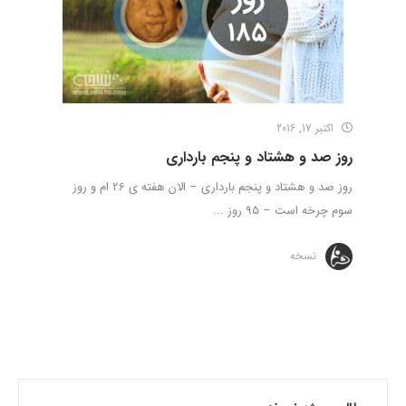
اکتبر 17, 2016
روز صد و هشتاد و پنجم بارداری
روز صد و هشتاد و پنجم بارداری – الان هفته ی 26 ام و روز
سوم چرخه است – 95 روز ...
نسخه