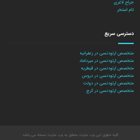
جراح لاغری
تام استخر
دسترسی سریع
متخصص ارتودنسی در زعفرانیه
متخصص ارتودنسی در میرداماد
متخصص ارتودنسی در قیطریه
متخصص ارتودنسی در دروس
متخصص ارتودنسی در دولت
متخصص ارتودنسی در کرج
کلیه حقوق این وب سایت متعلق به وب سایت نسخه می باشد.