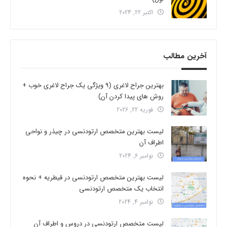
اکتبر 22, 2024
آخرین مطالب
بهترین جراح لاغری (9 ویژگی یک جراح لاغری خوب +
روش های پیدا کردن آن)
فوریه 22, 2026
لیست بهترین متخصص ارتودنسی در چیذر و نواحی
اطراف آن
نوامبر 6, 2024
لیست بهترین متخصص ارتودنسی در قیطریه + نحوه
انتخاب یک متخصص ارتودنسی
نوامبر 4, 2024
لیست متخصص ارتودنسی در دروس و اطراف آن