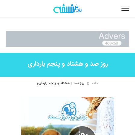
روز صد و هشتاد و پنجم بارداری
خانه
روز صد و هشتاد و پنجم بارداری