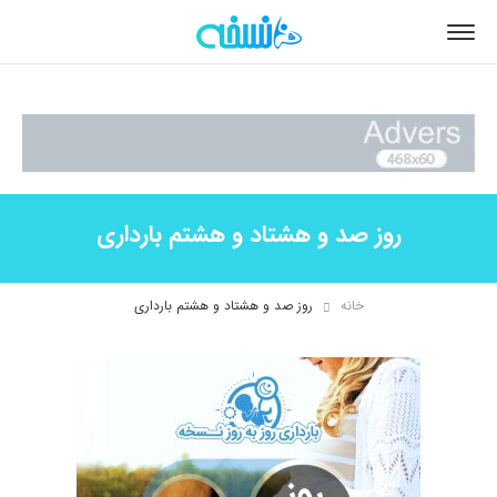
روز صد و هشتاد و هشتم بارداری
خانه
روز صد و هشتاد و هشتم بارداری