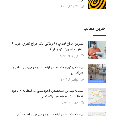
اکتبر 22, 2024
آخرین مطالب
بهترین جراح لاغری (9 ویژگی یک جراح لاغری خوب +
روش های پیدا کردن آن)
فوریه 22, 2026
لیست بهترین متخصص ارتودنسی در چیذر و نواحی
اطراف آن
نوامبر 6, 2024
لیست بهترین متخصص ارتودنسی در قیطریه + نحوه
انتخاب یک متخصص ارتودنسی
نوامبر 4, 2024
لیست متخصص ارتودنسی در دروس و اطراف آن