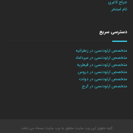
جراح لاغری
تام استخر
دسترسی سریع
متخصص ارتودنسی در زعفرانیه
متخصص ارتودنسی در میرداماد
متخصص ارتودنسی در قیطریه
متخصص ارتودنسی در دروس
متخصص ارتودنسی در دولت
متخصص ارتودنسی در کرج
کلیه حقوق این وب سایت متعلق به وب سایت نسخه می باشد.