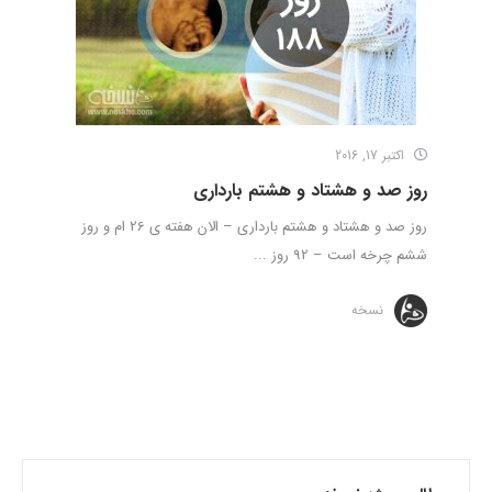
اکتبر 17, 2016
روز صد و هشتاد و هشتم بارداری
روز صد و هشتاد و هشتم بارداری – الان هفته ی 26 ام و روز
ششم چرخه است – 92 روز ...
نسخه