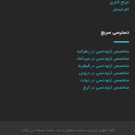
جراح لاغری
تام استخر
دسترسی سریع
متخصص ارتودنسی در زعفرانیه
متخصص ارتودنسی در میرداماد
متخصص ارتودنسی در قیطریه
متخصص ارتودنسی در دروس
متخصص ارتودنسی در دولت
متخصص ارتودنسی در کرج
کلیه حقوق این وب سایت متعلق به وب سایت نسخه می باشد.