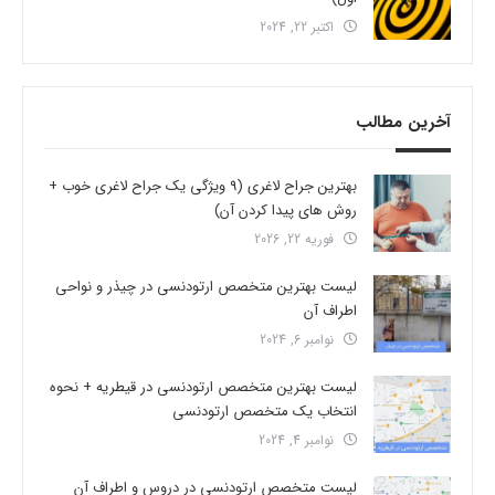
اکتبر 22, 2024
آخرین مطالب
بهترین جراح لاغری (9 ویژگی یک جراح لاغری خوب +
روش های پیدا کردن آن)
فوریه 22, 2026
لیست بهترین متخصص ارتودنسی در چیذر و نواحی
اطراف آن
نوامبر 6, 2024
لیست بهترین متخصص ارتودنسی در قیطریه + نحوه
انتخاب یک متخصص ارتودنسی
نوامبر 4, 2024
لیست متخصص ارتودنسی در دروس و اطراف آن