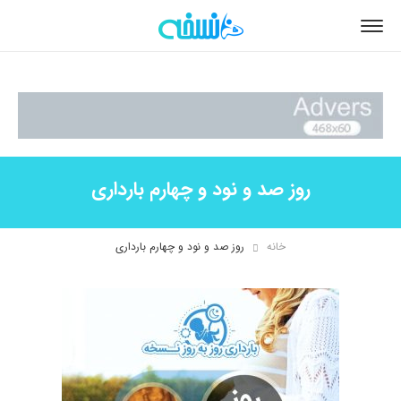
روز صد و نود و چهارم بارداری
خانه
روز صد و نود و چهارم بارداری