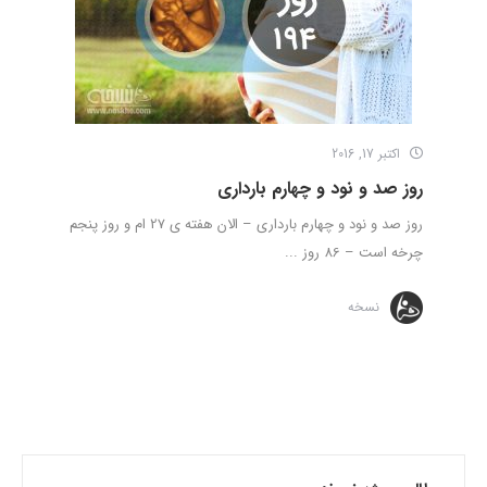
اکتبر 17, 2016
روز صد و نود و چهارم بارداری
روز صد و نود و چهارم بارداری – الان هفته ی 27 ام و روز پنجم
چرخه است – 86 روز ...
نسخه