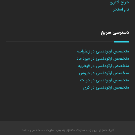
جراح لاغری
تام استخر
دسترسی سریع
متخصص ارتودنسی در زعفرانیه
متخصص ارتودنسی در میرداماد
متخصص ارتودنسی در قیطریه
متخصص ارتودنسی در دروس
متخصص ارتودنسی در دولت
متخصص ارتودنسی در کرج
کلیه حقوق این وب سایت متعلق به وب سایت نسخه می باشد.