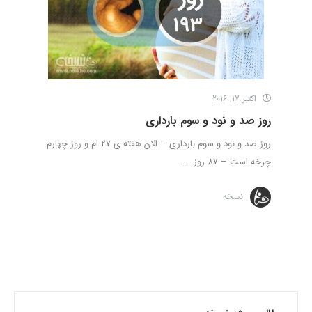
اکتبر 17, 2016
روز صد و نود و سوم بارداری
روز صد و نود و سوم بارداری – الان هفته ی 27 ام و روز چهارم
چرخه است – 87 روز ...
نسخه