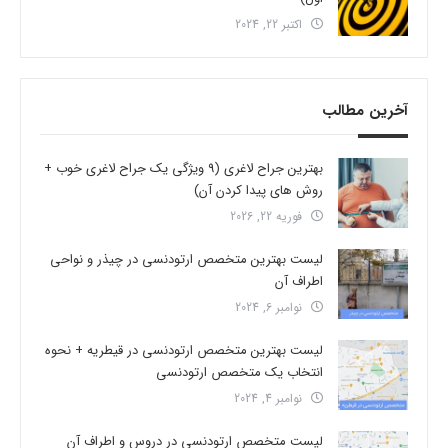
اکتبر 22, 2024
آخرین مطالب
بهترین جراح لاغری (9 ویژگی یک جراح لاغری خوب +
روش های پیدا کردن آن)
فوریه 22, 2026
لیست بهترین متخصص ارتودنسی در چیذر و نواحی
اطراف آن
نوامبر 6, 2024
لیست بهترین متخصص ارتودنسی در قیطریه + نحوه
انتخاب یک متخصص ارتودنسی
نوامبر 4, 2024
لیست متخصص ارتودنسی در دروس و اطراف آن