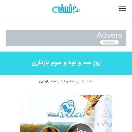
روز صد و نود و سوم بارداری
خانه
روز صد و نود و سوم بارداری