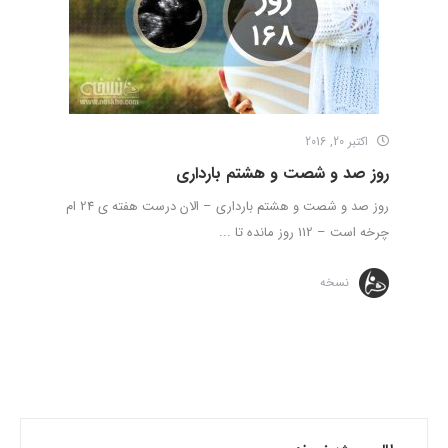
اکتبر 20, 2016
روز صد و شصت و هشتم بارداری
روز صد و شصت و هشتم بارداری – الان درست هفته ی 24 ام
چرخه است – 112 روز مانده تا ...
نسخه