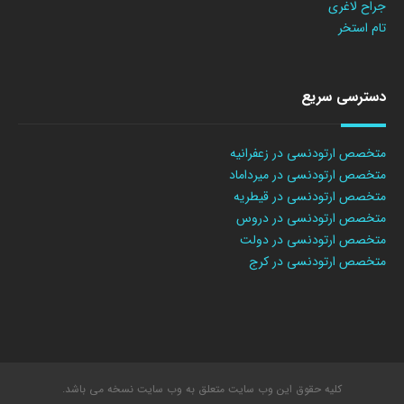
جراح لاغری
تام استخر
دسترسی سریع
متخصص ارتودنسی در زعفرانیه
متخصص ارتودنسی در میرداماد
متخصص ارتودنسی در قیطریه
متخصص ارتودنسی در دروس
متخصص ارتودنسی در دولت
متخصص ارتودنسی در کرج
کلیه حقوق این وب سایت متعلق به وب سایت نسخه می باشد.