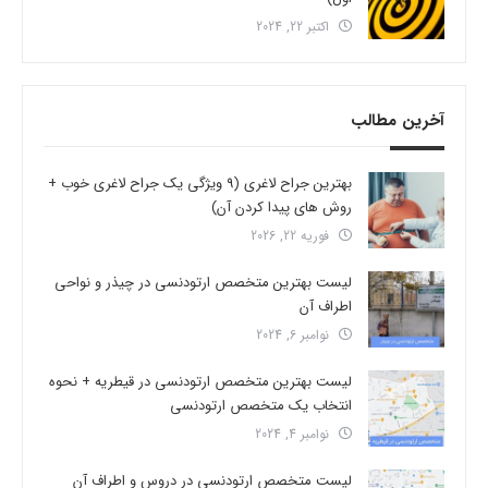
اکتبر 22, 2024
آخرین مطالب
بهترین جراح لاغری (9 ویژگی یک جراح لاغری خوب +
روش های پیدا کردن آن)
فوریه 22, 2026
لیست بهترین متخصص ارتودنسی در چیذر و نواحی
اطراف آن
نوامبر 6, 2024
لیست بهترین متخصص ارتودنسی در قیطریه + نحوه
انتخاب یک متخصص ارتودنسی
نوامبر 4, 2024
لیست متخصص ارتودنسی در دروس و اطراف آن