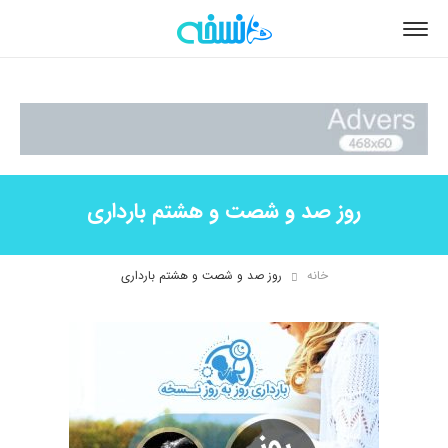
روز صد و شصت و هشتم بارداری
خانه
روز صد و شصت و هشتم بارداری