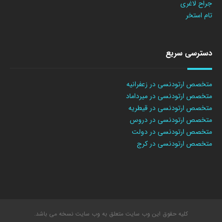
جراح لاغری
تام استخر
دسترسی سریع
متخصص ارتودنسی در زعفرانیه
متخصص ارتودنسی در میرداماد
متخصص ارتودنسی در قیطریه
متخصص ارتودنسی در دروس
متخصص ارتودنسی در دولت
متخصص ارتودنسی در کرج
کلیه حقوق این وب سایت متعلق به وب سایت نسخه می باشد.