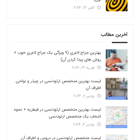
اکتبر 22, 2024
آخرین مطالب
بهترین جراح لاغری (9 ویژگی یک جراح لاغری خوب +
روش های پیدا کردن آن)
فوریه 22, 2026
لیست بهترین متخصص ارتودنسی در چیذر و نواحی
اطراف آن
نوامبر 6, 2024
لیست بهترین متخصص ارتودنسی در قیطریه + نحوه
انتخاب یک متخصص ارتودنسی
نوامبر 4, 2024
لیست متخصص ارتودنسی در دروس و اطراف آن