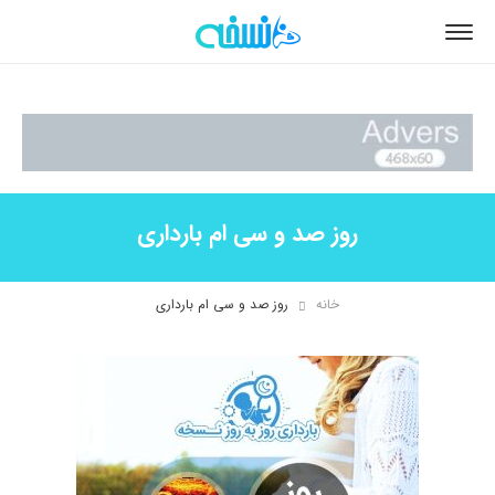
روز صد و سی ام بارداری
خانه
روز صد و سی ام بارداری