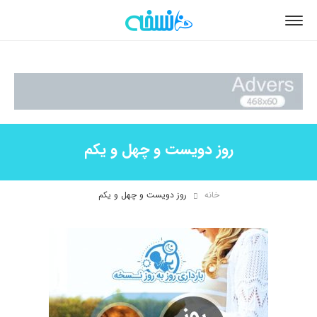
روز دویست و چهل و یکم
خانه
روز دویست و چهل و یکم