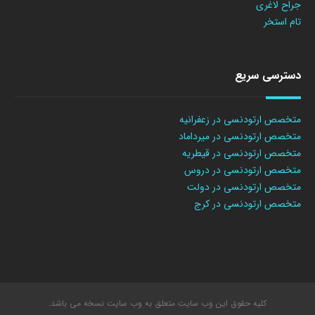
جراح لاغری
تام استخر
دسترسی سریع
متخصص ارتودنسی در زعفرانیه
متخصص ارتودنسی در میرداماد
متخصص ارتودنسی در قیطریه
متخصص ارتودنسی در دروس
متخصص ارتودنسی در دولت
متخصص ارتودنسی در کرج
کلیه حقوق این وب سایت متعلق به وب سایت نسخه می باشد.