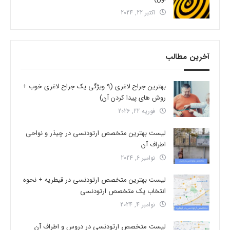
اکتبر 22, 2024
آخرین مطالب
بهترین جراح لاغری (9 ویژگی یک جراح لاغری خوب +
روش های پیدا کردن آن)
فوریه 22, 2026
لیست بهترین متخصص ارتودنسی در چیذر و نواحی
اطراف آن
نوامبر 6, 2024
لیست بهترین متخصص ارتودنسی در قیطریه + نحوه
انتخاب یک متخصص ارتودنسی
نوامبر 4, 2024
لیست متخصص ارتودنسی در دروس و اطراف آن