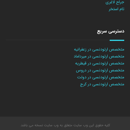
جراح لاغری
تام استخر
دسترسی سریع
متخصص ارتودنسی در زعفرانیه
متخصص ارتودنسی در میرداماد
متخصص ارتودنسی در قیطریه
متخصص ارتودنسی در دروس
متخصص ارتودنسی در دولت
متخصص ارتودنسی در کرج
کلیه حقوق این وب سایت متعلق به وب سایت نسخه می باشد.