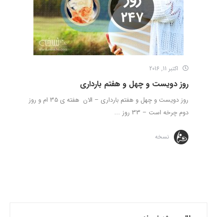
اکتبر 11, 2016
روز دویست و چهل و هفتم بارداری
روز دویست و چهل و هفتم بارداری – الان هفته ی 35 ام و روز
دوم چرخه است – 33 روز ...
نسخه