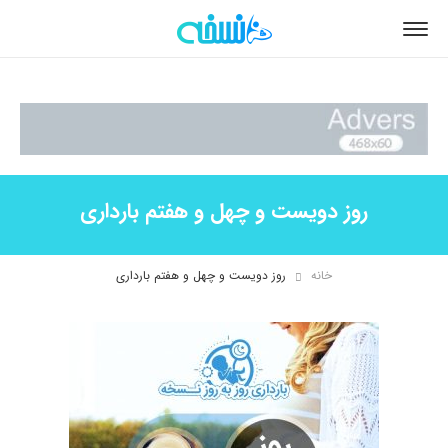
روز دویست و چهل و هفتم بارداری
خانه
روز دویست و چهل و هفتم بارداری