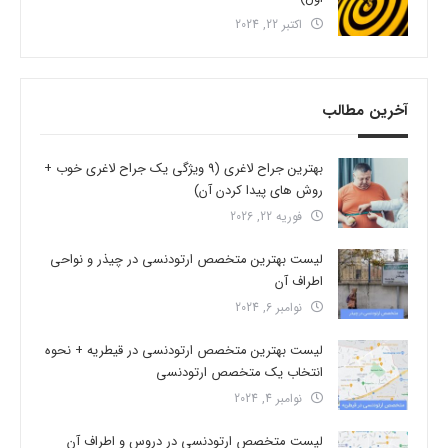
اکتبر 22, 2024
آخرین مطالب
بهترین جراح لاغری (9 ویژگی یک جراح لاغری خوب +
روش های پیدا کردن آن)
فوریه 22, 2026
لیست بهترین متخصص ارتودنسی در چیذر و نواحی
اطراف آن
نوامبر 6, 2024
لیست بهترین متخصص ارتودنسی در قیطریه + نحوه
انتخاب یک متخصص ارتودنسی
نوامبر 4, 2024
لیست متخصص ارتودنسی در دروس و اطراف آن