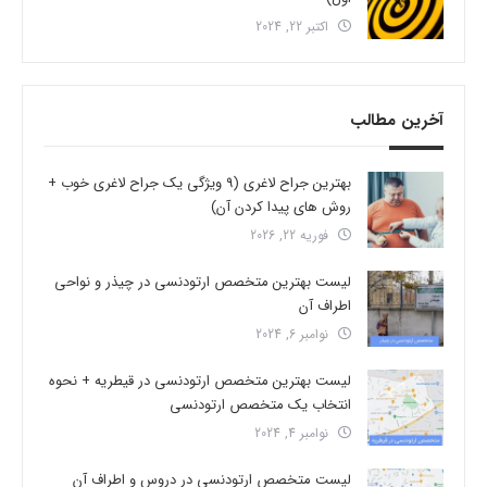
اکتبر 22, 2024
آخرین مطالب
بهترین جراح لاغری (9 ویژگی یک جراح لاغری خوب +
روش های پیدا کردن آن)
فوریه 22, 2026
لیست بهترین متخصص ارتودنسی در چیذر و نواحی
اطراف آن
نوامبر 6, 2024
لیست بهترین متخصص ارتودنسی در قیطریه + نحوه
انتخاب یک متخصص ارتودنسی
نوامبر 4, 2024
لیست متخصص ارتودنسی در دروس و اطراف آن