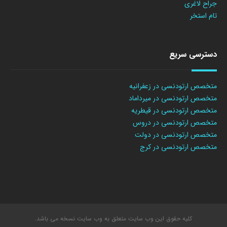
جراح لاغری
تام استخر
دسترسی سریع
متخصص ارتودنسی در زعفرانیه
متخصص ارتودنسی در میرداماد
متخصص ارتودنسی در قیطریه
متخصص ارتودنسی در دروس
متخصص ارتودنسی در دولت
متخصص ارتودنسی در کرج
کلیه حقوق این وب سایت متعلق به وب سایت نسخه می باشد.