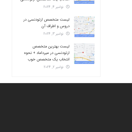
نوامبر 4, 2024
لیست متخصص ارتودنسی در
دروس و اطراف آن
نوامبر 3, 2024
لیست بهترین متخصص
ارتودنسی در میرداماد + نحوه
انتخاب یک متخصص خوب
نوامبر 2, 2024