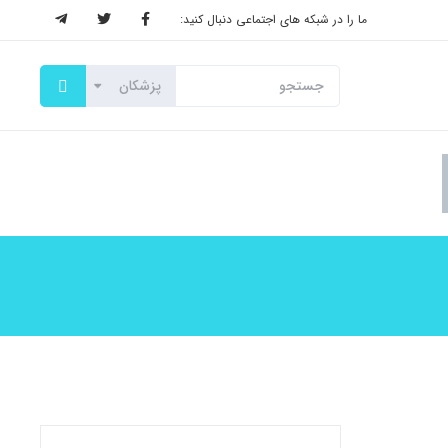
ما را در شبکه های اجتماعی دنبال کنید: