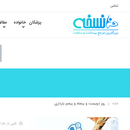
تماس
پزشکان
خانواده
مقال
خانه
روز دویست و پنجاه و پنجم بارداری
اکتبر 11, 2016