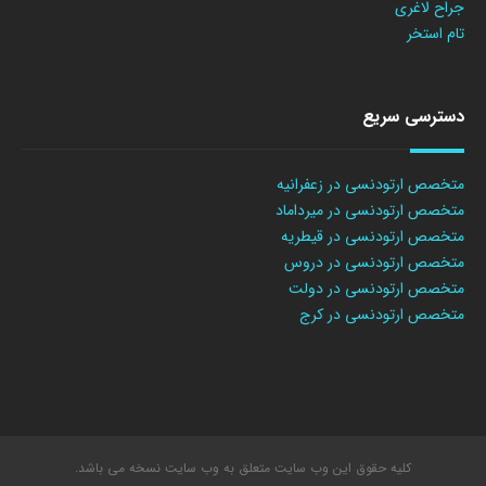
جراح لاغری
تام استخر
دسترسی سریع
متخصص ارتودنسی در زعفرانیه
متخصص ارتودنسی در میرداماد
متخصص ارتودنسی در قیطریه
متخصص ارتودنسی در دروس
متخصص ارتودنسی در دولت
متخصص ارتودنسی در کرج
کلیه حقوق این وب سایت متعلق به وب سایت نسخه می باشد.