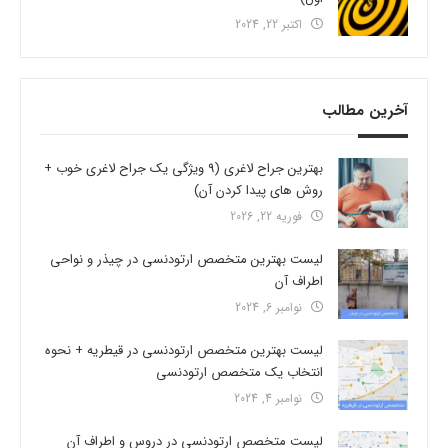
اکتبر 22, 2024
آخرین مطالب
بهترین جراح لاغری (9 ویژگی یک جراح لاغری خوب +
روش های پیدا کردن آن)
فوریه 22, 2026
لیست بهترین متخصص ارتودنسی در چیذر و نواحی
اطراف آن
نوامبر 6, 2024
لیست بهترین متخصص ارتودنسی در قیطریه + نحوه
انتخاب یک متخصص ارتودنسی
نوامبر 4, 2024
لیست متخصص ارتودنسی در دروس و اطراف آن