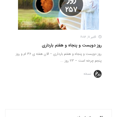
اکتبر 11, 2016
روز دویست و پنجاه و هفتم بارداری
روز دویست و پنجاه و هفتم بارداری – الان هفته ی 36 ام و روز
پنجم چرخه است – 23 روز ...
نسخه