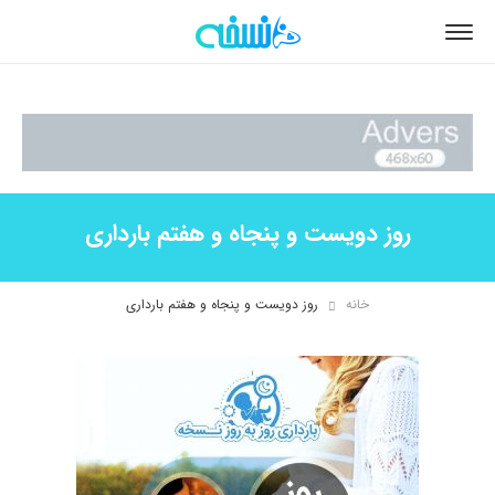
روز دویست و پنجاه و هفتم بارداری
خانه
روز دویست و پنجاه و هفتم بارداری