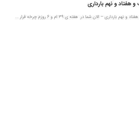
و هفتاد و نهم بارداری
نهم بارداری – الان شما در هفته ی 39 ام و 6 روزم چرخه قرار ...