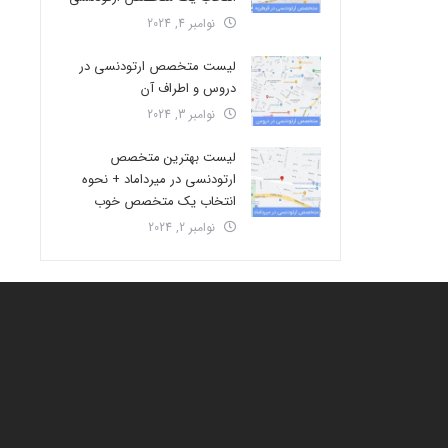
نوامبر 4, 2024
لیست متخصص ارتودنسی در
دروس و اطراف آن
نوامبر 3, 2024
لیست بهترین متخصص
ارتودنسی در میرداماد + نحوه
انتخاب یک متخصص خوب
نوامبر 2, 2024