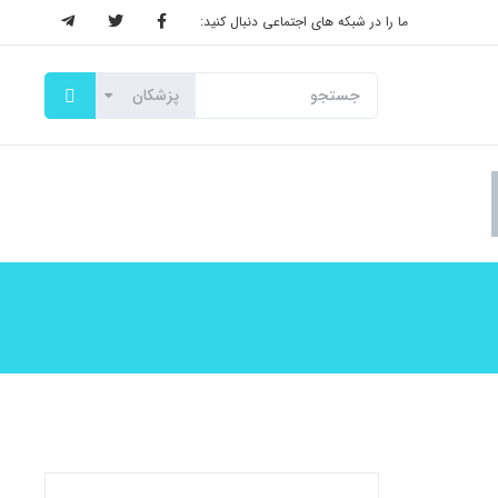
ما را در شبکه های اجتماعی دنبال کنید: