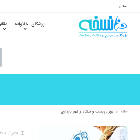
تماس
پزشکان
خانواده
مقال
خانه
روز دویست و هفتاد و نهم بارداری
اکتبر 9, 2016