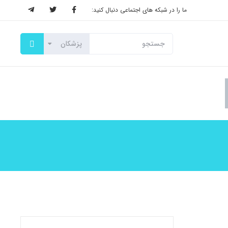
ما را در شبکه های اجتماعی دنبال کنید: