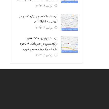
نوامبر 4, 2024
لیست متخصص ارتودنسی در
دروس و اطراف آن
نوامبر 3, 2024
لیست بهترین متخصص
ارتودنسی در میرداماد + نحوه
انتخاب یک متخصص خوب
نوامبر 2, 2024