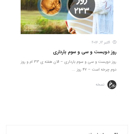
اکتبر 12, 2016
روز دویست و سی و سوم بارداری
روز دویست و سی و سوم بارداری – الان هفته ی 33 ام و روز
دوم چرخه است – 47 روز ...
نسخه