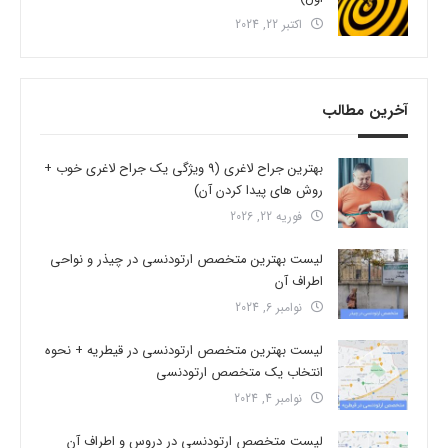
اکتبر 22, 2024
آخرین مطالب
بهترین جراح لاغری (9 ویژگی یک جراح لاغری خوب +
روش های پیدا کردن آن)
فوریه 22, 2026
لیست بهترین متخصص ارتودنسی در چیذر و نواحی
اطراف آن
نوامبر 6, 2024
لیست بهترین متخصص ارتودنسی در قیطریه + نحوه
انتخاب یک متخصص ارتودنسی
نوامبر 4, 2024
لیست متخصص ارتودنسی در دروس و اطراف آن