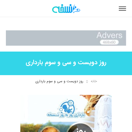
روز دویست و سی و سوم بارداری
خانه
روز دویست و سی و سوم بارداری