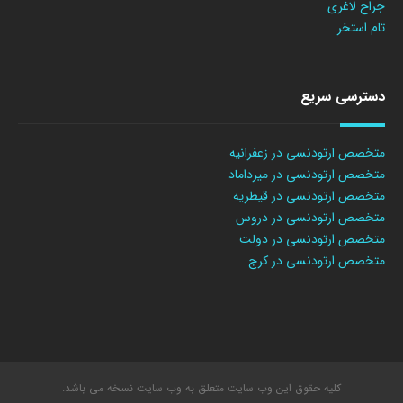
جراح لاغری
تام استخر
دسترسی سریع
متخصص ارتودنسی در زعفرانیه
متخصص ارتودنسی در میرداماد
متخصص ارتودنسی در قیطریه
متخصص ارتودنسی در دروس
متخصص ارتودنسی در دولت
متخصص ارتودنسی در کرج
کلیه حقوق این وب سایت متعلق به وب سایت نسخه می باشد.