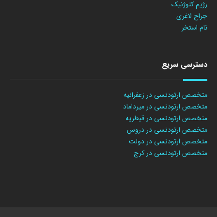
رژیم کتوژنیک
جراح لاغری
تام استخر
دسترسی سریع
متخصص ارتودنسی در زعفرانیه
متخصص ارتودنسی در میرداماد
متخصص ارتودنسی در قیطریه
متخصص ارتودنسی در دروس
متخصص ارتودنسی در دولت
متخصص ارتودنسی در کرج