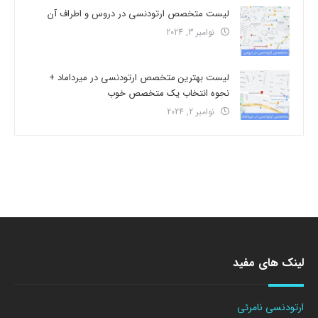
لیست متخصص ارتودنسی در دروس و اطراف آن
نوامبر 3, 2024
لیست بهترین متخصص ارتودنسی در میرداماد +
نحوه انتخاب یک متخصص خوب
نوامبر 2, 2024
لینک های مفید
ارتودنسی نامرئی