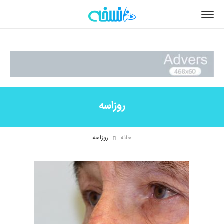
روزاسه
خانه
روزاسه